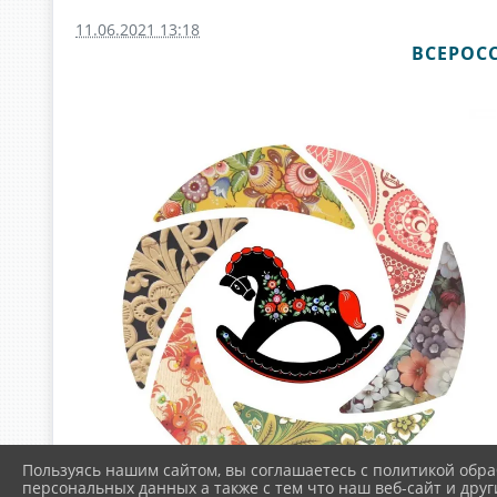
11.06.2021 13:18
ВСЕРОС
Пользуясь нашим сайтом, вы соглашаетесь с политикой обра
персональных данных а также с тем что наш веб-сайт и друг