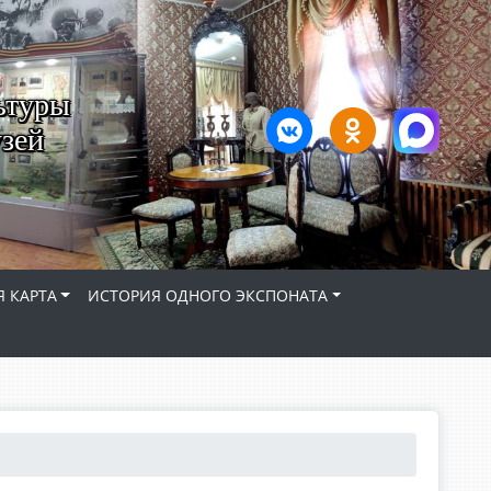
ьтуры
зей
 КАРТА
ИСТОРИЯ ОДНОГО ЭКСПОНАТА