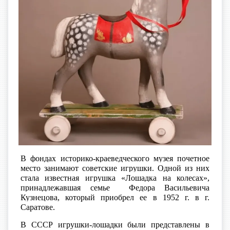
В фондах историко-краеведческого музея почетное
место занимают советские игрушки. Одной из них
стала известная игрушка «Лошадка на колесах»,
принадлежавшая семье Федора Васильевича
Кузнецова, который приобрел ее в 1952 г. в г.
Саратове.
В СССР игрушки-лошадки были представлены в