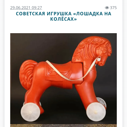
29.06.2021 09:27
375
СОВЕТСКАЯ ИГРУШКА «ЛОШАДКА НА
КОЛЁСАХ»