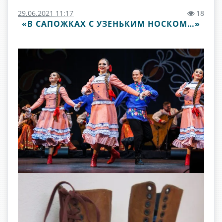
29.06.2021 11:17
18
«В САПОЖКАХ С УЗЕНЬКИМ НОСКОМ…»