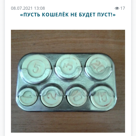
08.07.2021 13:08
17
«ПУСТЬ КОШЕЛЁК НЕ БУДЕТ ПУСТ!»