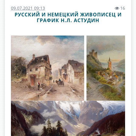
09.07.2021 09:13
16
РУССКИЙ И НЕМЕЦКИЙ ЖИВОПИСЕЦ И
ГРАФИК Н.Л. АСТУДИН