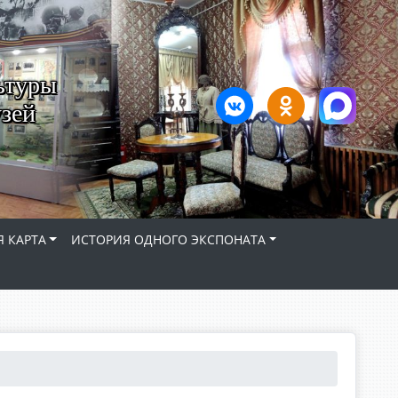
ьтуры
зей
 КАРТА
ИСТОРИЯ ОДНОГО ЭКСПОНАТА