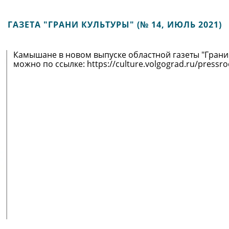
ГАЗЕТА "ГРАНИ КУЛЬТУРЫ" (№ 14, ИЮЛЬ 2021)
Камышане в новом выпуске областной газеты "Грани к
можно по ссылке: https://culture.volgograd.ru/press