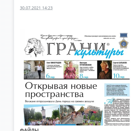
30.07.2021 14:23
ФАЙЛЫ