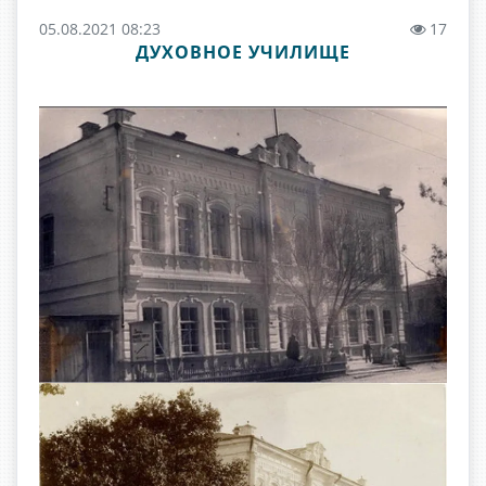
05.08.2021 08:23
17
ДУХОВНОЕ УЧИЛИЩЕ