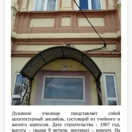
Духовное училище представляет собой
архитектурный ансамбль, состоящий из учебного и
жилого корпусов. Дата строительства - 1907 год,
высота – свыше 9 метров, материал – кирпич. На