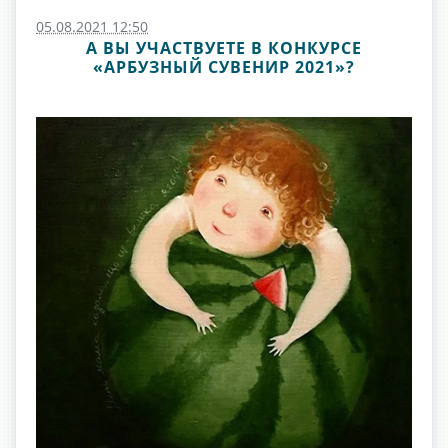
05.08.2021 12:50
А ВЫ УЧАСТВУЕТЕ В КОНКУРСЕ
«АРБУЗНЫЙ СУВЕНИР 2021»?