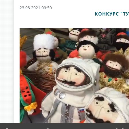
23.08.2021 09:50
КОНКУРС "ТУ