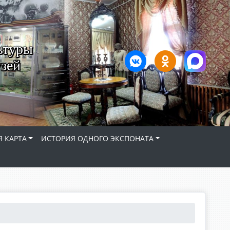
ьтуры
зей
 КАРТА
ИСТОРИЯ ОДНОГО ЭКСПОНАТА