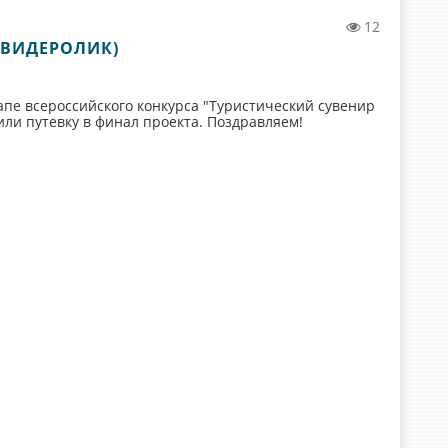
12
 (ВИДЕРОЛИК)
пе всероссийского конкурса "Туристический сувенир
чили путевку в финал проекта. Поздравляем!