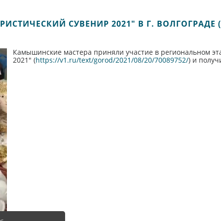
РИСТИЧЕСКИЙ СУВЕНИР 2021" В Г. ВОЛГОГРАДЕ
Камышинские мастера приняли участие в региональном эта
2021" (
https://v1.ru/text/gorod/2021/08/20/70089752/
) и полу