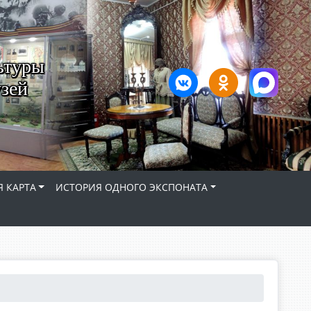
ьтуры
зей
 КАРТА
ИСТОРИЯ ОДНОГО ЭКСПОНАТА