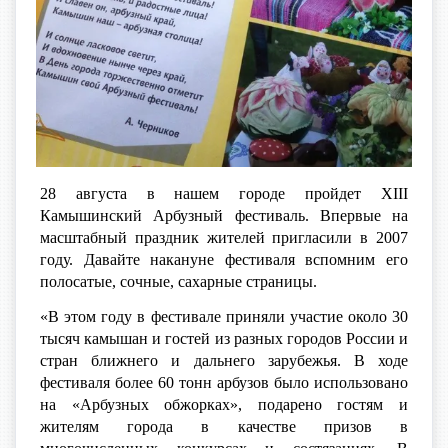
28 августа в нашем городе пройдет XIII
Камышинский Арбузный фестиваль. Впервые на
масштабный праздник жителей пригласили в 2007
году. Давайте накануне фестиваля вспомним его
полосатые, сочные, сахарные страницы.
«В этом году в фестивале приняли участие около 30
тысяч камышан и гостей из разных городов России и
стран ближнего и дальнего зарубежья. В ходе
фестиваля более 60 тонн арбузов было использовано
на «Арбузных обжорках», подарено гостям и
жителям города в качестве призов в