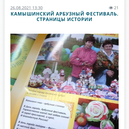
26.08.2021 13:30
21
КАМЫШИНСКИЙ АРБУЗНЫЙ ФЕСТИВАЛЬ.
СТРАНИЦЫ ИСТОРИИ