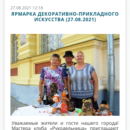
27.08.2021 12:18
ЯРМАРКА ДЕКОРАТИВНО-ПРИКЛАДНОГО
ИСКУССТВА (27.08.2021)
Уважаемые жители и гости нашего города!
Мастера клуба «Рукодельница» приглашают