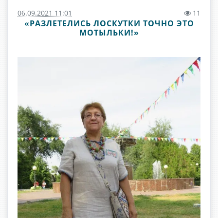
06.09.2021 11:01
11
«РАЗЛЕТЕЛИСЬ ЛОСКУТКИ ТОЧНО ЭТО
МОТЫЛЬКИ!»