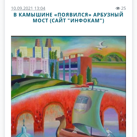
10.09.2021 13:04
25
В КАМЫШИНЕ «ПОЯВИЛСЯ» АРБУЗНЫЙ
МОСТ (САЙТ "ИНФОКАМ")