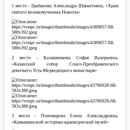
1 место - Цыбанова Александра Шаукетовна, «Храм
святого великомученика Никиты»
2 место - Калашникова Софья Валерьевна,
«Казанский собор Спасо-Преображенского
девичьего Усть-Медведицкого монастыря»
3 место - Пономарева Елена Александровна,
«Камышинский историко-краеведческий музей»