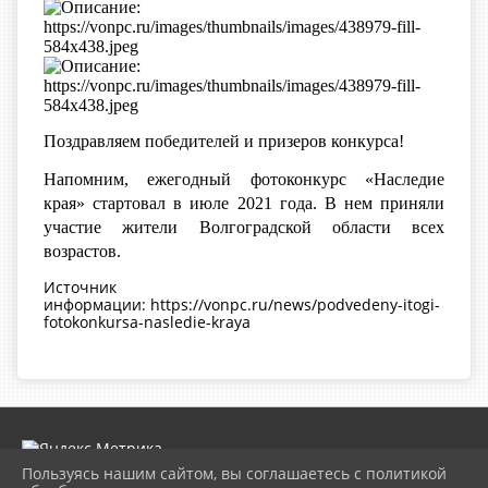
Поздравляем победителей и призеров конкурса!
Напомним, ежегодный фотоконкурс «Наследие
края» стартовал в июле 2021 года. В нем приняли
участие жители Волгоградской области всех
возрастов.
Источник
информации: https://vonpc.ru/news/podvedeny-itogi-
fotokonkursa-nasledie-kraya
Пользуясь нашим сайтом, вы соглашаетесь с политикой