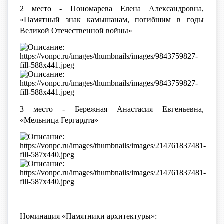
2 место - Пономарева Елена Александровна,
«Памятный знак камышанам, погибшим в годы
Великой Отечественной войны»
3 место - Бережная Анастасия Евгеньевна,
«Мельница Гергардта»
Номинация «Памятники архитектуры»: