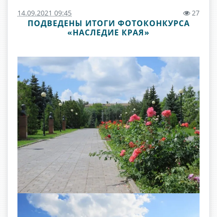
14.09.2021 09:45
27
ПОДВЕДЕНЫ ИТОГИ ФОТОКОНКУРСА
«НАСЛЕДИЕ КРАЯ»