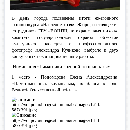
В День города подведены итоги ежегодного
фотоконкурса «Наследие края». Жюри, состоящее из
сотрудников ГБУ «ВОНПЦ по охране памятников»,
комитета государственной охраны объектов
культурного наследия и профессионального
фотографа Александра Куликова, выбрало в двух
конкурсных номинациях лучшие работы.
Номинация «Памятники военной истории края»:
1 место - Пономарева Елена Александровна,
«Памятный знак камышанам, погибшим в годы
Великой Отечественной войны»