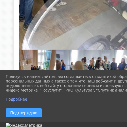
Пользуясь нашим сайтом, вы соглашаетесь с политикой обра
персональных данных а также с тем что наш веб-сайт и друг
подключенные к веб-сайту сторонние сервисы используют co
Яндекс Метрика, "Госуслуги", "PRO.Культура", "Спутник анали
Подробнее
Подтверждаю