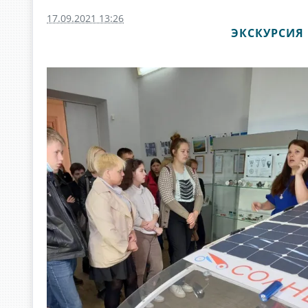
17.09.2021 13:26
ЭКСКУРСИЯ 