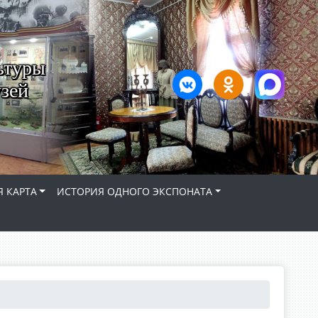
ьтуры
зей
 КАРТА
ИСТОРИЯ ОДНОГО ЭКСПОНАТА