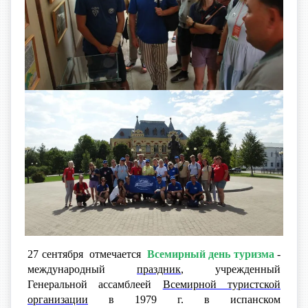
27 сентября отмечается
Всемирный день туризма
-
международный
праздник
, учрежденный
Генеральной ассамблеей
Всемирной туристской
организации
в 1979 г. в испанском