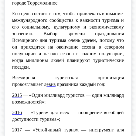
городе
Торремолинос
.
Его цель состоит в том, чтобы привлекать внимание
международного сообщества к важности туризма и
его социальному, культурному и экономическому
значению. Выбор времени празднования
Всемирного дня туризма очень удачен, потому что
он приходится на окончание сезона в северном
полушарии и начало сезона в южном полушарии,
когда миллионы людей планируют туристические
поездки.
Всемирная туристская организация
провозглашает
девиз
праздника каждый год:
2015
— «Один миллиард туристов — один миллиард
возможностей»;
2016
— «Туризм для всех — поощрение всеобщей
доступности туризма»;
2017
— «Устойчивый туризм — инструмент для