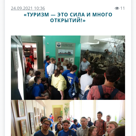
24.09.2021 10:36
11
«ТУРИЗМ — ЭТО СИЛА И МНОГО
ОТКРЫТИЙ!»