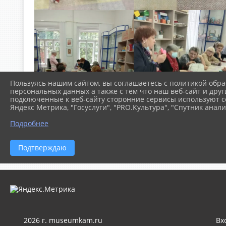
Пользуясь нашим сайтом, вы соглашаетесь с политикой обра
персональных данных а также с тем что наш веб-сайт и друг
подключенные к веб-сайту сторонние сервисы используют co
Яндекс Метрика, "Госуслуги", "PRO.Культура", "Спутник анали
Подробнее
Подтверждаю
2026 г. museumkam.ru
Вх