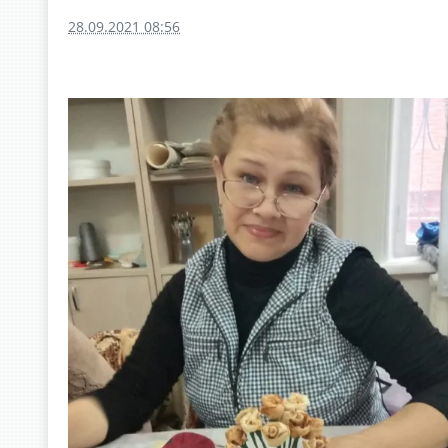
28.09.2021 08:56