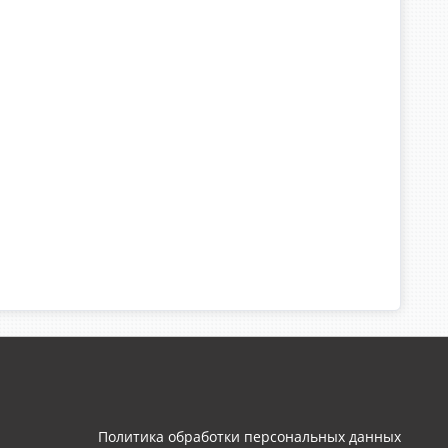
Политика обработки персональных данных