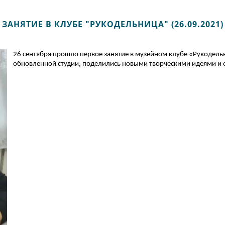
ЗАНЯТИЕ В КЛУБЕ "РУКОДЕЛЬНИЦА" (26.09.2021)
26 сентября прошло первое занятие в музейном клубе «Рукодельн
обновленной студии, поделились новыми творческими идеями и 