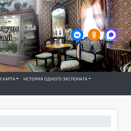
ьтуры
зей
 КАРТА
ИСТОРИЯ ОДНОГО ЭКСПОНАТА