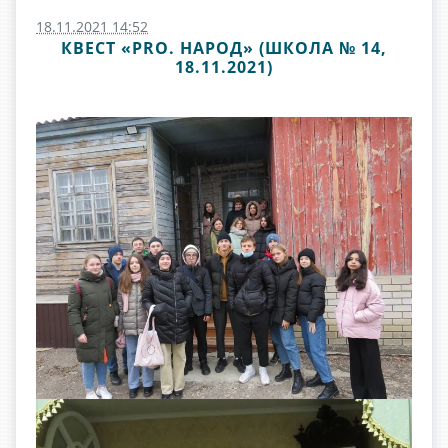
18.11.2021 14:52
КВЕСТ «PRO. НАРОД» (ШКОЛА № 14,
18.11.2021)