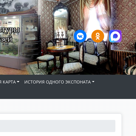
ьтуры
зей
 КАРТА
ИСТОРИЯ ОДНОГО ЭКСПОНАТА