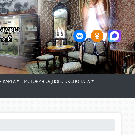
ьтуры
зей
 КАРТА
ИСТОРИЯ ОДНОГО ЭКСПОНАТА