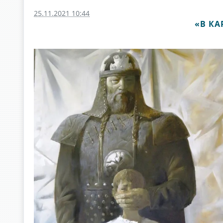
25.11.2021 10:44
«В КА