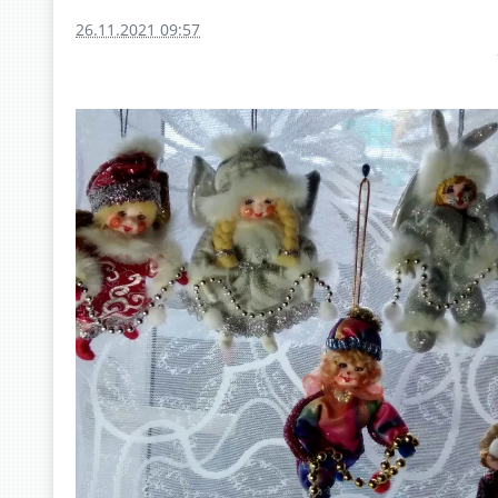
26.11.2021 09:57