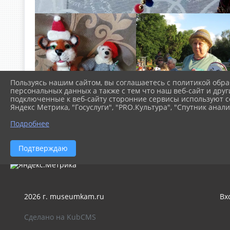
Пользуясь нашим сайтом, вы соглашаетесь с политикой обра
персональных данных а также с тем что наш веб-сайт и друг
подключенные к веб-сайту сторонние сервисы используют co
Яндекс Метрика, "Госуслуги", "PRO.Культура", "Спутник анали
Подробнее
Подтверждаю
2026 г. museumkam.ru
Вх
Сделано на KubCMS