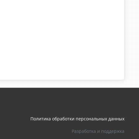
Политика обработки персональных данных
Разработка и поддержка