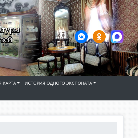
ьтуры
зей
 КАРТА
ИСТОРИЯ ОДНОГО ЭКСПОНАТА