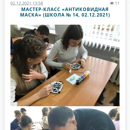
02.12.2021 13:58
11
МАСТЕР-КЛАСС «АНТИКОВИДНАЯ
МАСКА» (ШКОЛА № 14, 02.12.2021)