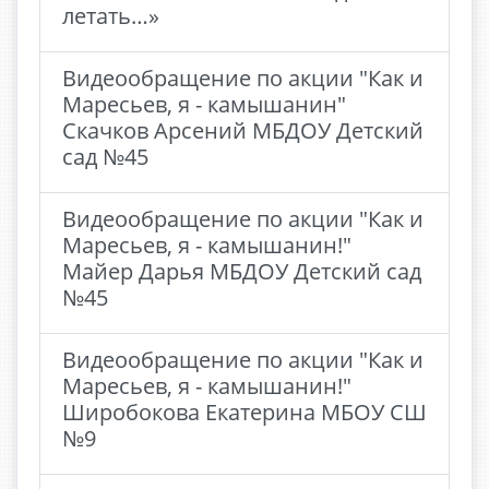
летать…»
Видеообращение по акции "Как и
Маресьев, я - камышанин"
Скачков Арсений МБДОУ Детский
сад №45
Видеообращение по акции "Как и
Маресьев, я - камышанин!"
Майер Дарья МБДОУ Детский сад
№45
Видеообращение по акции "Как и
Маресьев, я - камышанин!"
Широбокова Екатерина МБОУ СШ
№9