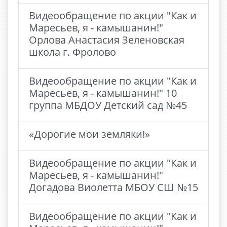
Видеообращение по акции "Как и
Маресьев, я - камышанин!"
Орлова Анастасия Зеленовская
школа г. Фролово
Видеообращение по акции "Как и
Маресьев, я - камышанин!" 10
группа МБДОУ Детский сад №45
«Дорогие мои земляки!»
Видеообращение по акции "Как и
Маресьев, я - камышанин!"
Догадова Виолетта МБОУ СШ №15
Видеообращение по акции "Как и