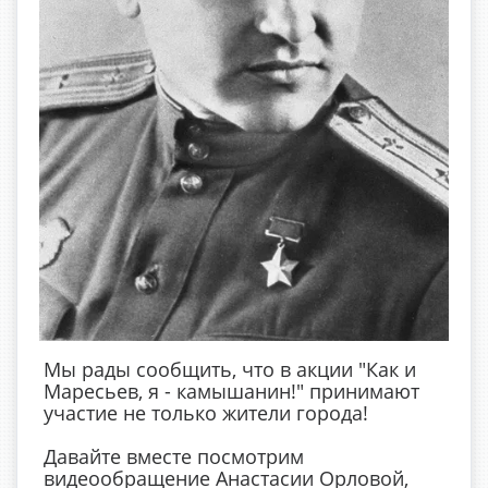
Мы рады сообщить, что в акции "Как и
Маресьев, я - камышанин!" принимают
участие не только жители города!
Давайте вместе посмотрим
видеообращение Анастасии Орловой,