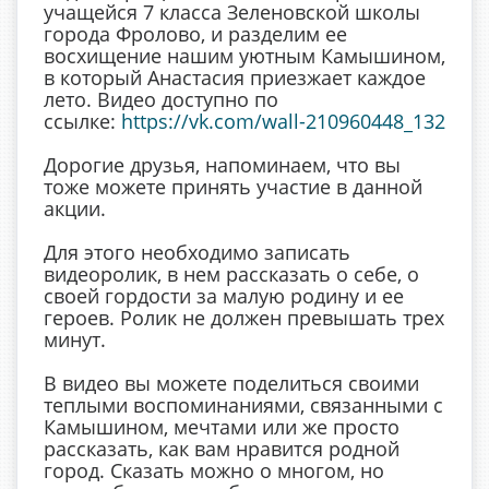
учащейся 7 класса Зеленовской школы
города Фролово, и разделим ее
восхищение нашим уютным Камышином,
в который Анастасия приезжает каждое
лето. Видео доступно по
ссылке:
https://vk.com/wall-210960448_132
Дорогие друзья, напоминаем, что вы
тоже можете принять участие в данной
акции.
Для этого необходимо записать
видеоролик, в нем рассказать о себе, о
своей гордости за малую родину и ее
героев. Ролик не должен превышать трех
минут.
В видео вы можете поделиться своими
теплыми воспоминаниями, связанными с
Камышином, мечтами или же просто
рассказать, как вам нравится родной
город. Сказать можно о многом, но