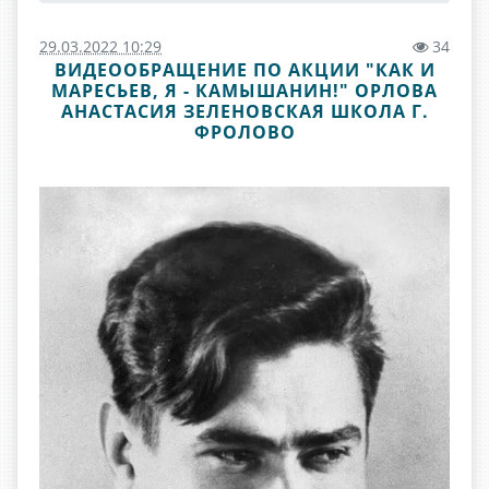
29.03.2022 10:29
34
ВИДЕООБРАЩЕНИЕ ПО АКЦИИ "КАК И
МАРЕСЬЕВ, Я - КАМЫШАНИН!" ОРЛОВА
АНАСТАСИЯ ЗЕЛЕНОВСКАЯ ШКОЛА Г.
ФРОЛОВО