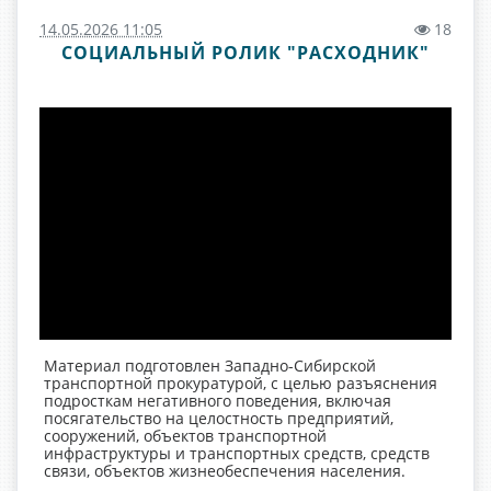
14.05.2026 11:05
18
СОЦИАЛЬНЫЙ РОЛИК "РАСХОДНИК"
Материал подготовлен Западно-Сибирской
транспортной прокуратурой, с целью разъяснения
подросткам негативного поведения, включая
посягательство на целостность предприятий,
сооружений, объектов транспортной
инфраструктуры и транспортных средств, средств
связи, объектов жизнеобеспечения населения.