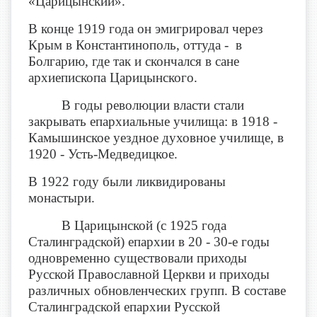
«Царицынский».
В конце 1919 года он эмигрировал через
Крым в Константинополь, оттуда - в
Болгарию, где так и скончался в сане
архиепископа Царицынского.
В годы революции власти стали
закрывать епархиальные училища: в 1918 -
Камышинское уездное духовное училище, в
1920 - Усть-Медведицкое.
В 1922 году были ликвидированы
монастыри.
В Царицынской (с 1925 года
Сталинградской) епархии в 20 - 30-е годы
одновременно существовали приходы
Русской Православной Церкви и приходы
различных обновленческих групп. В составе
Сталинградской епархии Русской