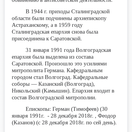
В 1944 г. приходы Сталинградской
области были подчинены архиепископу
Астраханскому, а в 1959 году
Сталинградская епархия снова была
присоединена к Саратовской.
31 января 1991 года Волгоградская
епархия была выделена из состава
Саратовской. Произошло это усилиями
митрополита Германа. Кафедральным
городом стал Волгоград. Кафедральные
соборы — Казанский (Волгоград),
Никольский (Камышин). Епархия входит в
состав Волгоградской митрополии.
Епископы: Герман (Тимофеев) (30
января 1991г. - 28 декабря 2018г. , Феодор
(Казанов) (с 28 декабря 2018г. по сей день).