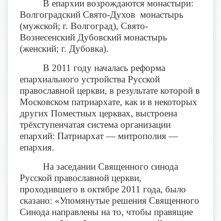
В епархии возрождаются монастыри:
Волгоградский Свято-Духов монастырь
(мужской; г. Волгоград), Свято-
Вознесенский Дубовский монастырь
(женский; г. Дубовка).
В 2011 году началась реформа
епархиального устройства Русской
православной церкви, в результате которой в
Московском патриархате, как и в некоторых
других Поместных церквах, выстроена
трёхступенчатая система организации
епархий: Патриархат — митрополия —
епархия.
На заседании Священного синода
Русской православной церкви,
проходившего в октябре 2011 года, было
сказано: «Упомянутые решения Священного
Синода направлены на то, чтобы правящие