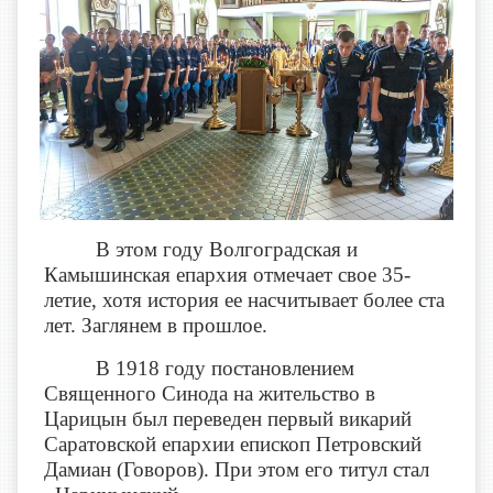
В этом году Волгоградская и
Камышинская епархия отмечает свое 35-
летие, хотя история ее насчитывает более ста
лет. Заглянем в прошлое.
В 1918 году постановлением
Священного Синода на жительство в
Царицын был переведен первый викарий
Саратовской епархии епископ Петровский
Дамиан (Говоров). При этом его титул стал