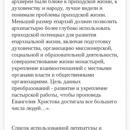
архиереи были ближе к приходской жизни, к
духовенству и народу, лучше видели и
понимали проблемы приходской жизни.
Меньший размер епархий должен позволить
архипастырю более глубоко использовать
приходской потенциал для развития
епархиальной жизни, включая подготовку
духовенства, организацию миссионерской,
социальной и образовательной деятельности,
совершенствование жизни монастырей,
укрепление взаимоотношений с местными
органами власти и общественными
организациями. Цель данных
преобразований - развитие и укрепление
пастырской работы, чтобы проповедь
Евангелия Христова достигала все большего
числа людей…».
Список использованной литературы и