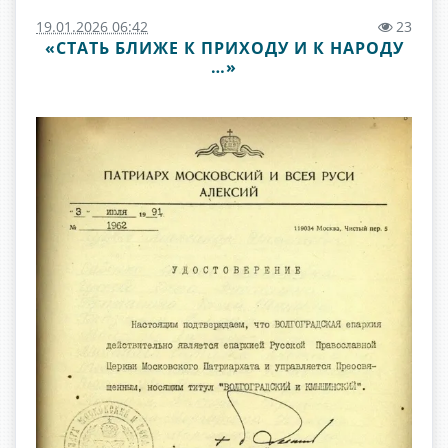
19.01.2026 06:42
23
«СТАТЬ БЛИЖЕ К ПРИХОДУ И К НАРОДУ
…»