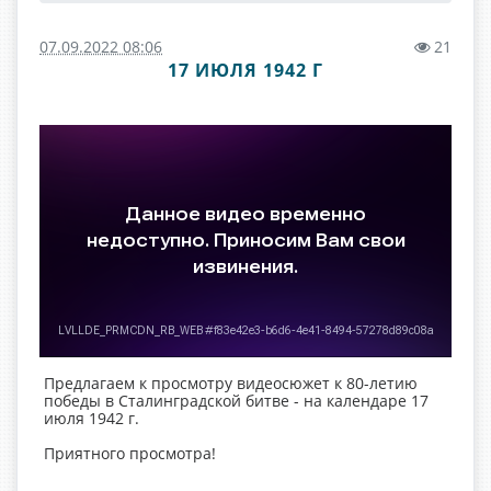
07.09.2022 08:06
21
17 ИЮЛЯ 1942 Г
Предлагаем к просмотру видеосюжет к 80-летию
победы в Сталинградской битве - на календаре 17
июля 1942 г.
Приятного просмотра!