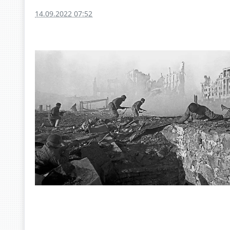
14.09.2022 07:52