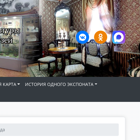
ьтуры
зей
 КАРТА
ИСТОРИЯ ОДНОГО ЭКСПОНАТА
ода