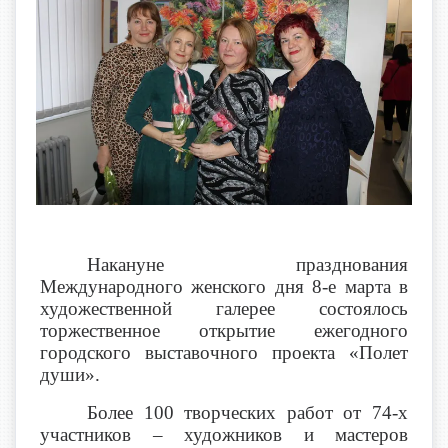
Накануне празднования
Международного женского дня 8-е марта в
художественной галерее состоялось
торжественное открытие ежегодного
городского выставочного проекта «Полет
души».
Более 100 творческих работ от 74-х
участников – художников и мастеров