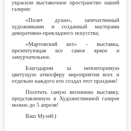
украсили выставочное пространство нашей
галереи:
«Полет души», запечатленный
художниками и созданный мастерами
декоративно-прикладного искусства;
«Мартовский кот» - выставка,
презентующая все самое яркое и
замурчательное.
Благодарим за неповторимую
цветущую атмосферу мероприятия всех и
отдельно каждого кто создал этот праздник!
Посетить самую весеннюю выставку,
представленную в Художественной галерее
можно до 5 апреля!
Ваш Музей:)