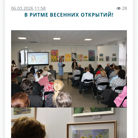
06.03.2026 11:58
28
В РИТМЕ ВЕСЕННИХ ОТКРЫТИЙ!