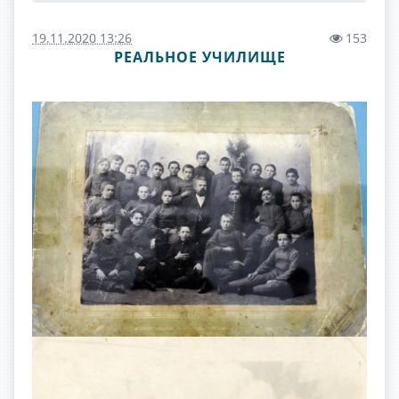
19.11.2020 13:26
153
РЕАЛЬНОЕ УЧИЛИЩЕ